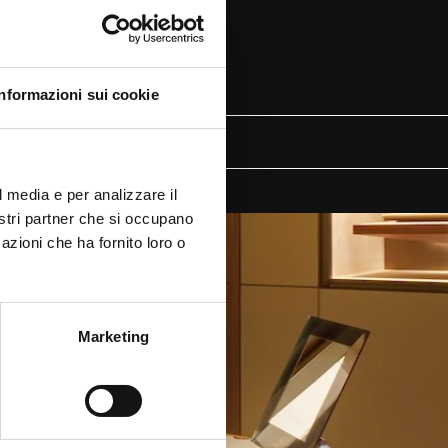
Informazioni sui cookie
CI
l media e per analizzare il
nostri partner che si occupano
azioni che ha fornito loro o
Marketing